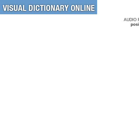
AUDIO 
posi