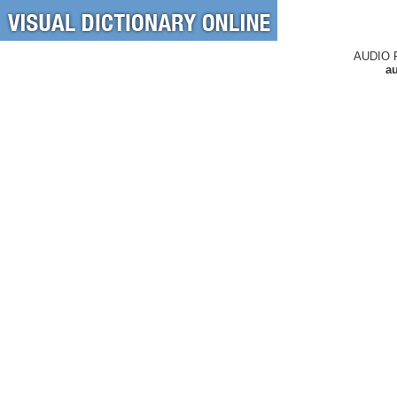
AUDIO 
au