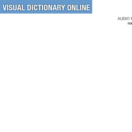
AUDIO 
na